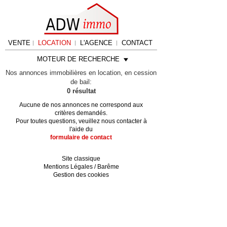
VENTE
LOCATION
L'AGENCE
CONTACT
MOTEUR DE RECHERCHE
Nos annonces immobilières en location, en cession
de bail:
0 résultat
Aucune de nos annonces ne correspond aux
critères demandés.
Pour toutes questions, veuillez nous contacter à
l'aide du
formulaire de contact
Site classique
Mentions Légales / Barême
Gestion des cookies