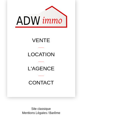
VENTE
LOCATION
L'AGENCE
CONTACT
Site classique
Mentions Légales / Barême