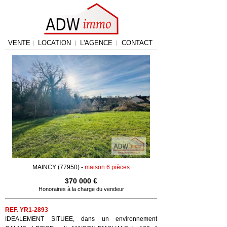
VENTE
LOCATION
L'AGENCE
CONTACT
MAINCY (77950) -
maison 6 pièces
370 000 €
Honoraires à la charge du vendeur
REF. YR1-2893
IDEALEMENT SITUEE, dans un environnement