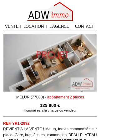
VENTE
LOCATION
L'AGENCE
CONTACT
MELUN (77000) -
appartement 2 pièces
129 800 €
Honoraires à la charge du vendeur
REF. YR1-2892
REVIENT A LA VENTE ! Melun, toutes commodités sur
place. Gare, bus, écoles, commerces. BEAU PLATEAU