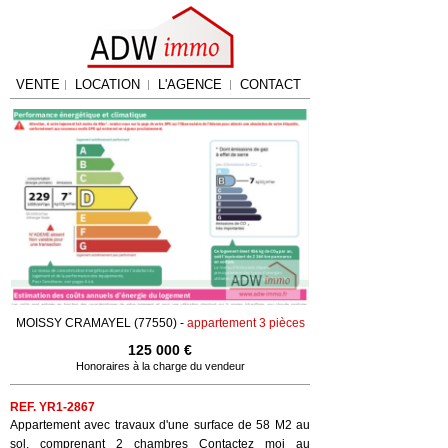
VENTE
LOCATION
L'AGENCE
CONTACT
MOISSY CRAMAYEL (77550) -
appartement 3 pièces
125 000 €
Honoraires à la charge du vendeur
REF. YR1-2867
Appartement avec travaux d'une surface de 58 M2 au
sol, comprenant 2 chambres Contactez moi au