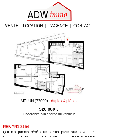
VENTE
LOCATION
L'AGENCE
CONTACT
MELUN (77000) -
duplex 4 pièces
320 000 €
Honoraires à la charge du vendeur
REF. YR1-2654
Qui n'a jamais rêvé d'un jardin plein sud, avec un